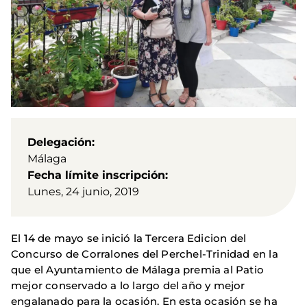
Delegación
Málaga
Fecha límite inscripción
Lunes, 24 junio, 2019
El 14 de mayo se inició la Tercera Edicion del
Concurso de Corralones del Perchel-Trinidad en la
que el Ayuntamiento de Málaga premia al Patio
mejor conservado a lo largo del año y mejor
engalanado para la ocasión. En esta ocasión se ha