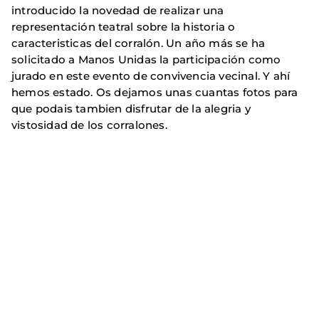
introducido la novedad de realizar una
representación teatral sobre la historia o
caracteristicas del corralón. Un año más se ha
solicitado a Manos Unidas la participación como
jurado en este evento de convivencia vecinal. Y ahí
hemos estado. Os dejamos unas cuantas fotos para
que podais tambien disfrutar de la alegria y
vistosidad de los corralones.