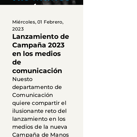
Miércoles, 01 Febrero,
2023
Lanzamiento de
Campaña 2023
en los medios
de
comunicación
Nuesto
departamento de
Comunicación
quiere compartir el
ilusionante reto del
lanzamiento en los
medios de la nueva
Campaña de Manos