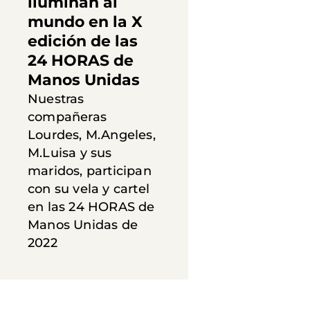
iluminan al
mundo en la X
edición de las
24 HORAS de
Manos Unidas
Nuestras
compañeras
Lourdes, M.Angeles,
M.Luisa y sus
maridos, participan
con su vela y cartel
en las 24 HORAS de
Manos Unidas de
2022