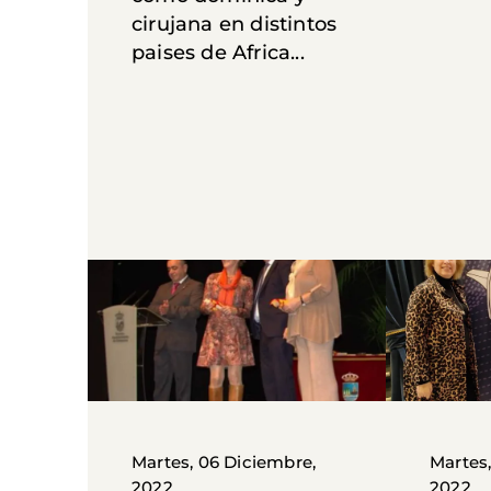
cirujana en distintos
paises de Africa...
Martes, 06 Diciembre,
Martes
2022
2022