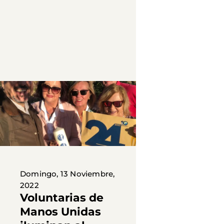
Domingo, 13 Noviembre,
2022
Voluntarias de
Manos Unidas