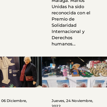
Málaga. Manos
Unidas ha sido
reconocida con el
Premio de
Solidaridad
Internacional y
Derechos
humanos...
, 06 Diciembre,
Jueves, 24 Noviembre,
2022