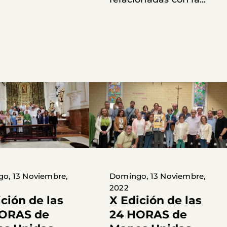
o, 13 Noviembre,
Domingo, 13 Noviembre,
2022
ición de las
X Edición de las
ORAS de
24 HORAS de