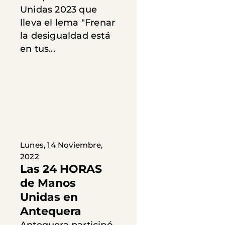
Unidas 2023 que
lleva el lema "Frenar
la desigualdad está
en tus...
Lunes, 14 Noviembre,
2022
Las 24 HORAS
de Manos
Unidas en
Antequera
Antequera participó