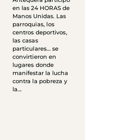
en las 24 HORAS de
Manos Unidas. Las
parroquias, los
centros deportivos,
las casas
particulares... se
convirtieron en
lugares donde
manifestar la lucha
contra la pobreza y
la...