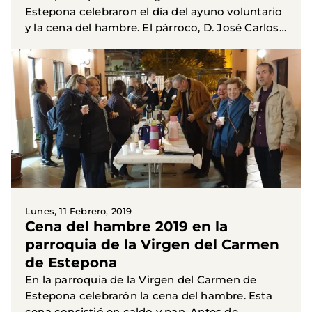
Estepona celebraron el día del ayuno voluntario
y la cena del hambre. El párroco, D. José Carlos,
junto con algunos voluntarios, hablaron a los...
Lunes, 11 Febrero, 2019
Cena del hambre 2019 en la
parroquia de la Virgen del Carmen
de Estepona
En la parroquia de la Virgen del Carmen de
Estepona celebrarón la cena del hambre. Esta
cena consistió en caldo y pan. Antes de