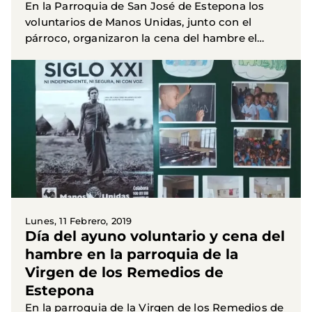
En la Parroquia de San José de Estepona los
voluntarios de Manos Unidas, junto con el
párroco, organizaron la cena del hambre el
viernes 8, día del ayuno voluntario. Antes de la
cena, consistente en...
Lunes, 11 Febrero, 2019
Día del ayuno voluntario y cena del
hambre en la parroquia de la
Virgen de los Remedios de
Estepona
En la parroquia de la Virgen de los Remedios de