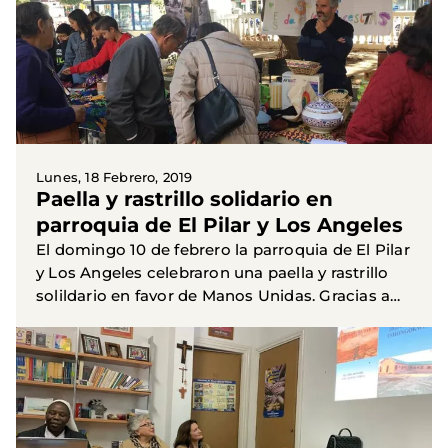
Lunes, 18 Febrero, 2019
Paella y rastrillo solidario en
parroquia de El Pilar y Los Angeles
El domingo 10 de febrero la parroquia de El Pilar
y Los Angeles celebraron una paella y rastrillo
solildario en favor de Manos Unidas. Gracias a
todos !!!!