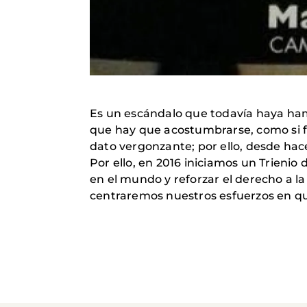
Es un escándalo que todavía haya ha
que hay que acostumbrarse, como si 
dato vergonzante; por ello, desde hac
Por ello, en 2016 iniciamos un Trienio
en el mundo y reforzar el derecho a la
centraremos nuestros esfuerzos en q