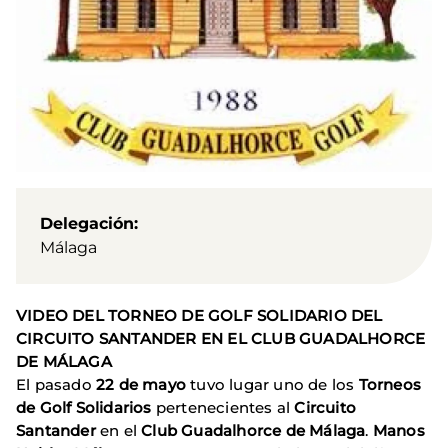
Delegación
Málaga
VIDEO DEL TORNEO DE GOLF SOLIDARIO DEL
CIRCUITO SANTANDER EN EL CLUB GUADALHORCE
DE MÁLAGA
El pasado
22 de mayo
tuvo lugar uno de los
Torneos
de Golf Solidarios
pertenecientes al
Circuito
Santander
en el
Club Guadalhorce de Málaga
.
Manos