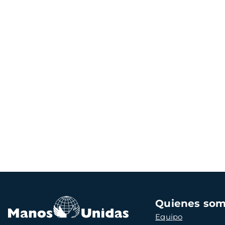
Navegación
Quienes so
principal
Equipo