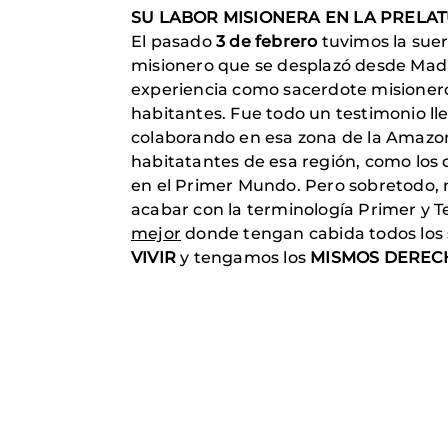
SU LABOR MISIONERA EN LA PRELA
El pasado
3 de febrero
tuvimos la suer
misionero que se desplazó desde Madr
experiencia como sacerdote misioner
habitantes. Fue todo un testimonio lle
colaborando en esa zona de la Amazoní
habitatantes de esa región, como los 
en el Primer Mundo. Pero sobretodo, 
acabar con la terminología Primer y 
mejor
donde tengan cabida todos los
VIVIR
y tengamos los
MISMOS DEREC