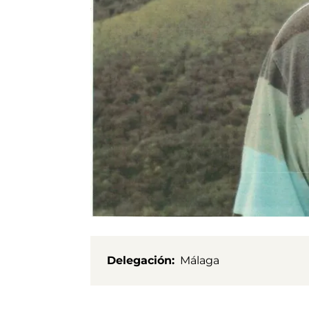
Delegación
Málaga