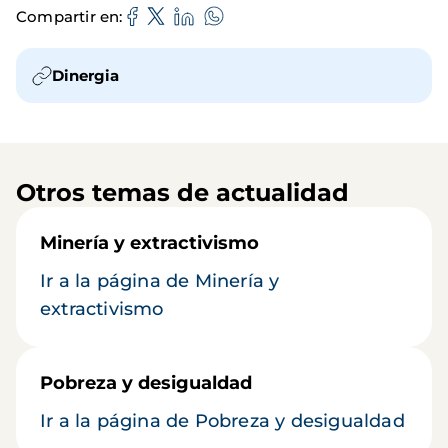
Compartir en
Dinergia
Otros temas de actualidad
Minería y extractivismo
Ir a la página de Minería y
extractivismo
Pobreza y desigualdad
Ir a la página de Pobreza y desigualdad