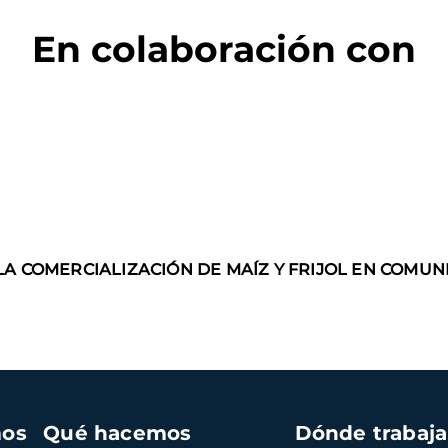
En colaboración con
LA COMERCIALIZACIÓN DE MAÍZ Y FRIJOL EN COMU
mos
Qué hacemos
Dónde trabaj