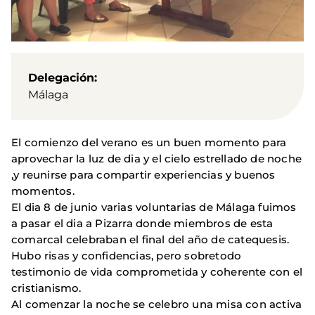
Delegación
Málaga
El comienzo del verano es un buen momento para
aprovechar la luz de dia y el cielo estrellado de noche
,y reunirse para compartir experiencias y buenos
momentos.
El dia 8 de junio varias voluntarias de Málaga fuimos
a pasar el dia a Pizarra donde miembros de esta
comarcal celebraban el final del año de catequesis.
Hubo risas y confidencias, pero sobretodo
testimonio de vida comprometida y coherente con el
cristianismo.
Al comenzar la noche se celebro una misa con activa