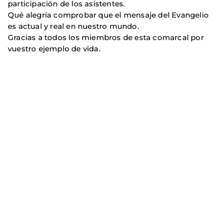
participación de los asistentes.
Qué alegría comprobar que el mensaje del Evangelio
es actual y real en nuestro mundo.
Gracias a todos los miembros de esta comarcal por
vuestro ejemplo de vida.