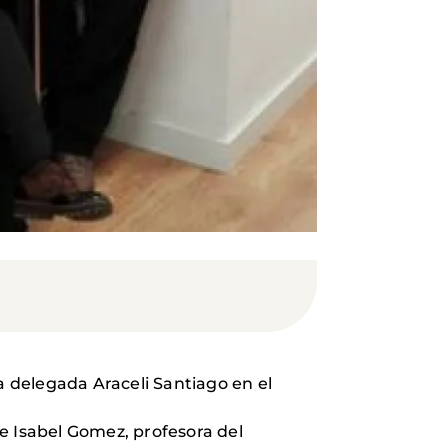
a delegada Araceli Santiago en el
e Isabel Gomez, profesora del