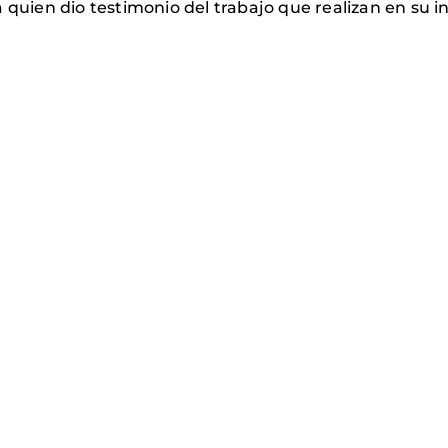
a quien dio testimonio del trabajo que realizan en su 