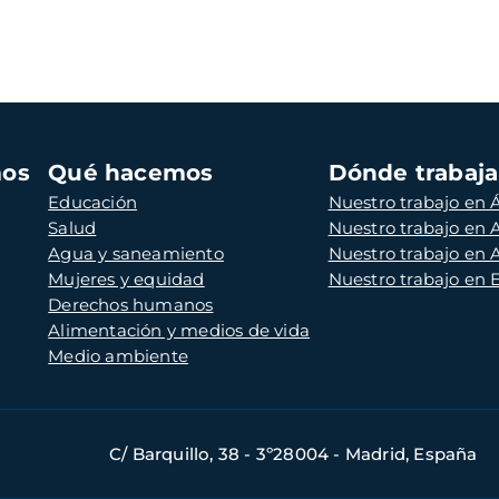
mos
Qué hacemos
Dónde trabaj
Educación
Nuestro trabajo en Á
Salud
Nuestro trabajo en
Agua y saneamiento
Nuestro trabajo en 
Mujeres y equidad
Nuestro trabajo en
Derechos humanos
Alimentación y medios de vida
Medio ambiente
C/ Barquillo, 38 - 3º28004 - Madrid, España