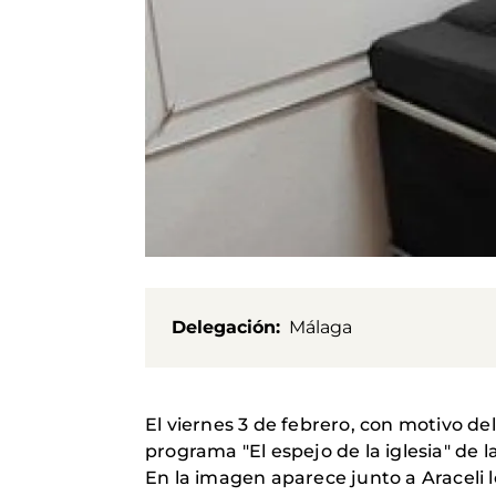
Delegación
Málaga
El viernes 3 de febrero, con motivo de
programa "El espejo de la iglesia" de 
En la imagen aparece junto a Araceli 