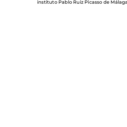
instituto Pablo Ruiz Picasso de Málag