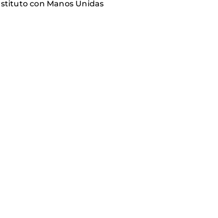
instituto con Manos Unidas