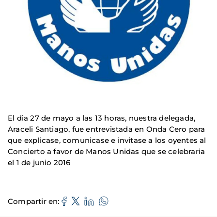
El dia 27 de mayo a las 13 horas, nuestra delegada,
Araceli Santiago, fue entrevistada en Onda Cero para
que explicase, comunicase e invitase a los oyentes al
Concierto a favor de Manos Unidas que se celebraria
el 1 de junio 2016
Compartir en