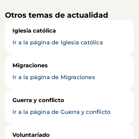
Otros temas de actualidad
Iglesia católica
Ir a la página de Iglesia católica
Migraciones
Ir a la página de Migraciones
Guerra y conflicto
Ir a la página de Guerra y conflicto
Voluntariado