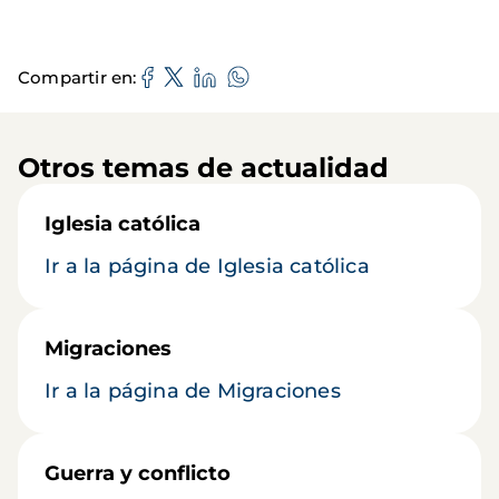
Compartir en
Otros temas de actualidad
Iglesia católica
Ir a la página de Iglesia católica
Migraciones
Ir a la página de Migraciones
Guerra y conflicto