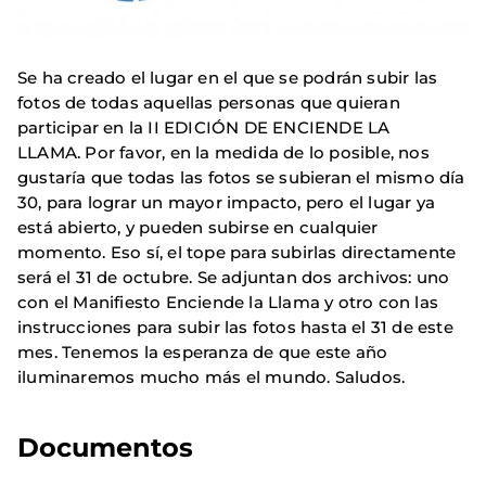
Se ha creado el lugar en el que se podrán subir las
fotos de todas aquellas personas que quieran
participar en la II EDICIÓN DE ENCIENDE LA
LLAMA.
Por favor, en la medida de lo posible, nos
gustaría que todas las fotos se subieran el mismo día
30, para lograr un mayor impacto, pero el lugar ya
está abierto, y pueden subirse en cualquier
momento. Eso sí, el tope para subirlas directamente
será el 31 de octubre. Se adjuntan dos archivos: uno
con el Manifiesto Enciende la Llama y otro con las
instrucciones para subir las fotos hasta el 31 de este
mes. Tenemos la esperanza de que este año
iluminaremos mucho más el mundo. Saludos.
Documentos