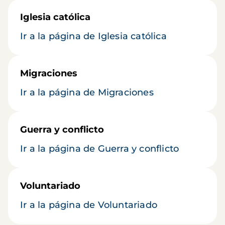
Iglesia católica
Ir a la página de Iglesia católica
Migraciones
Ir a la página de Migraciones
Guerra y conflicto
Ir a la página de Guerra y conflicto
Voluntariado
Ir a la página de Voluntariado