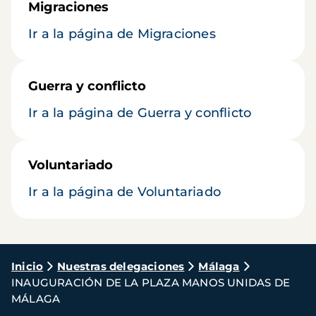
Migraciones
Ir a la página de Migraciones
Guerra y conflicto
Ir a la página de Guerra y conflicto
Voluntariado
Ir a la página de Voluntariado
Ruta
Inicio
Nuestras delegaciones
Málaga
INAUGURACIÓN DE LA PLAZA MANOS UNIDAS DE
de
MÁLAGA
navegación