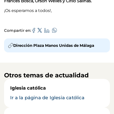
Francés Bosca, Orson Welles y Cirilo Salinas.
¡Os esperamos a todos!,
Compartir en
Dirección Plaza Manos Unidas de Málaga
Otros temas de actualidad
Iglesia católica
Ir a la página de Iglesia católica