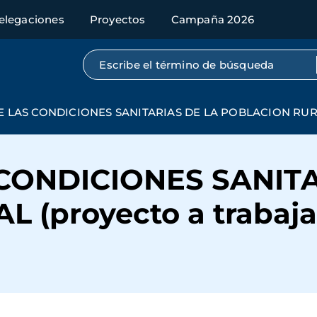
elegaciones
Proyectos
Campaña 2026
Búsqueda por texto completo
 LAS CONDICIONES SANITARIAS DE LA POBLACION RURAL (
CONDICIONES SANITA
 (proyecto a trabaj