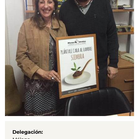
Delegación