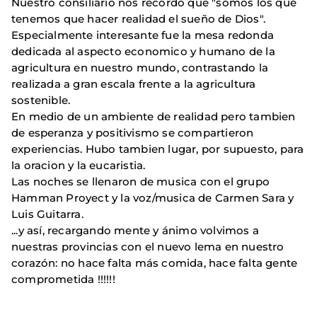
Nuestro consiliario nos recordó que "somos los que
tenemos que hacer realidad el sueño de Dios".
Especialmente interesante fue la mesa redonda
dedicada al aspecto economico y humano de la
agricultura en nuestro mundo, contrastando la
realizada a gran escala frente a la agricultura
sostenible.
En medio de un ambiente de realidad pero tambien
de esperanza y positivismo se compartieron
experiencias. Hubo tambien lugar, por supuesto, para
la oracion y la eucaristia.
Las noches se llenaron de musica con el grupo
Hamman Proyect y la voz/musica de Carmen Sara y
Luis Guitarra.
...y así, recargando mente y ánimo volvimos a
nuestras provincias con el nuevo lema en nuestro
corazón: no hace falta más comida, hace falta gente
comprometida !!!!!!