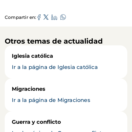
Compartir en
Otros temas de actualidad
Iglesia católica
Ir a la página de Iglesia católica
Migraciones
Ir a la página de Migraciones
Guerra y conflicto