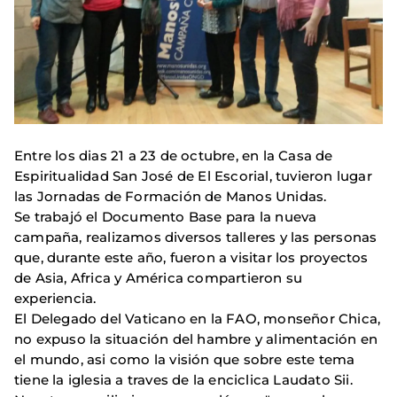
Entre los dias 21 a 23 de octubre, en la Casa de
Espiritualidad San José de El Escorial, tuvieron lugar
las Jornadas de Formación de Manos Unidas.
Se trabajó el Documento Base para la nueva
campaña, realizamos diversos talleres y las personas
que, durante este año, fueron a visitar los proyectos
de Asia, Africa y América compartieron su
experiencia.
El Delegado del Vaticano en la FAO, monseñor Chica,
no expuso la situación del hambre y alimentación en
el mundo, asi como la visión que sobre este tema
tiene la iglesia a traves de la enciclica Laudato Sii.