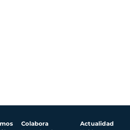
amos
Colabora
Actualidad