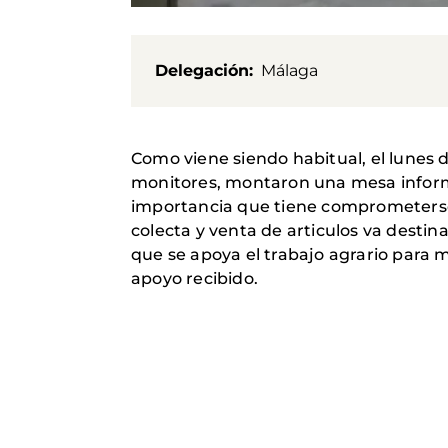
Delegación
Málaga
Como viene siendo habitual, el lunes 
monitores, montaron una mesa informati
importancia que tiene comprometerse 
colecta y venta de articulos va desti
que se apoya el trabajo agrario para
apoyo recibido.