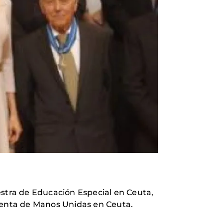
stra de Educación Especial en Ceuta,
identa de Manos Unidas en Ceuta.