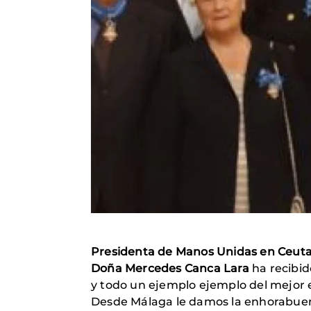
Presidenta de Manos Unidas en Ceuta r
Doña Mercedes Canca Lara
ha recibid
y todo un ejemplo ejemplo del mejor e
Desde Málaga le damos la enhorabuen