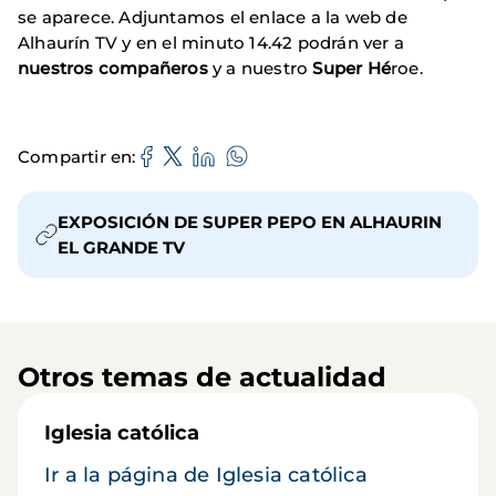
se aparece. Adjuntamos el enlace a la web de
Alhaurín TV y en el minuto 14.42 podrán ver a
nuestros compañeros
y a nuestro
Super Hé
roe.
Compartir en
EXPOSICIÓN DE SUPER PEPO EN ALHAURIN
EL GRANDE TV
Otros temas de actualidad
Iglesia católica
Ir a la página de Iglesia católica