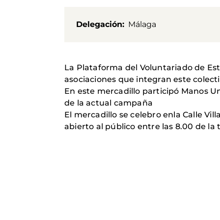
Delegación
Málaga
La Plataforma del Voluntariado de Est
asociaciones que integran este colecti
En este mercadillo participó Manos U
de la actual campaña
El mercadillo se celebro enla Calle Vil
abierto al público entre las 8.00 de la