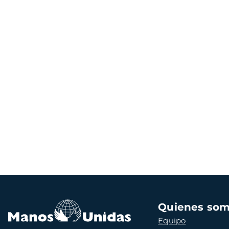
Navegación
Quienes so
principal
Equipo