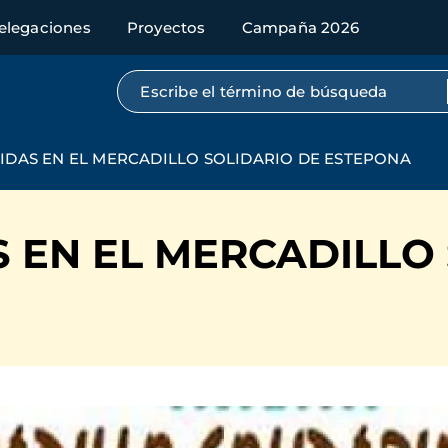
elegaciones
Proyectos
Campaña 2026
Búsqueda por texto completo
DAS EN EL MERCADILLO SOLIDARIO DE ESTEPONA
 EN EL MERCADILLO 