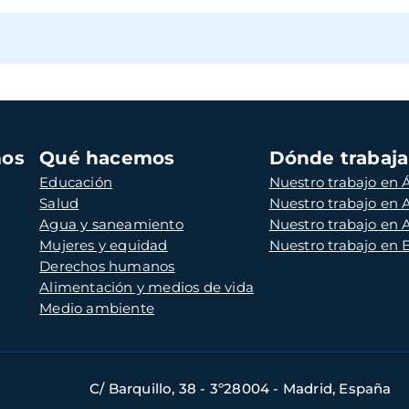
mos
Qué hacemos
Dónde trabaj
Educación
Nuestro trabajo en Á
Salud
Nuestro trabajo en
Agua y saneamiento
Nuestro trabajo en 
Mujeres y equidad
Nuestro trabajo en
Derechos humanos
Alimentación y medios de vida
Medio ambiente
C/ Barquillo, 38 - 3º28004 - Madrid, España