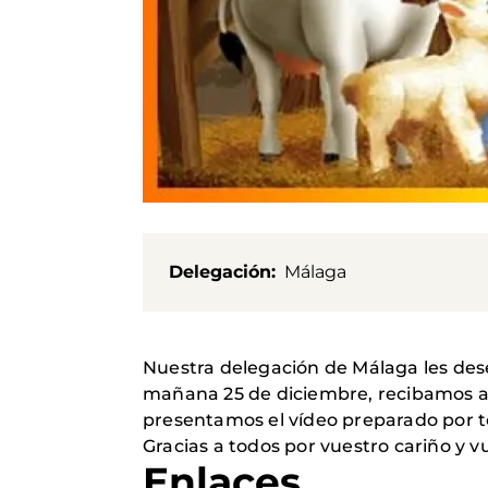
Delegación
Málaga
Nuestra delegación de Málaga les dese
mañana 25 de diciembre, recibamos al 
presentamos el vídeo preparado por 
Gracias a todos por vuestro cariño y 
Enlaces