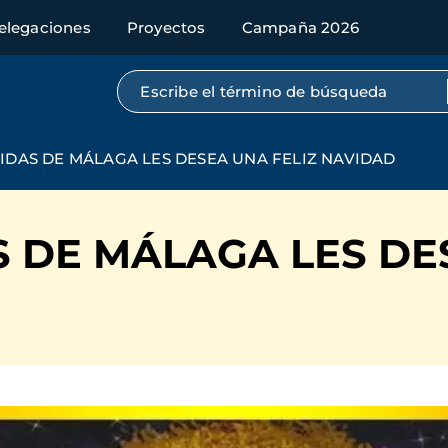
elegaciones
Proyectos
Campaña 2026
Búsqueda por texto completo
DAS DE MÁLAGA LES DESEA UNA FELIZ NAVIDAD
 DE MÁLAGA LES DES