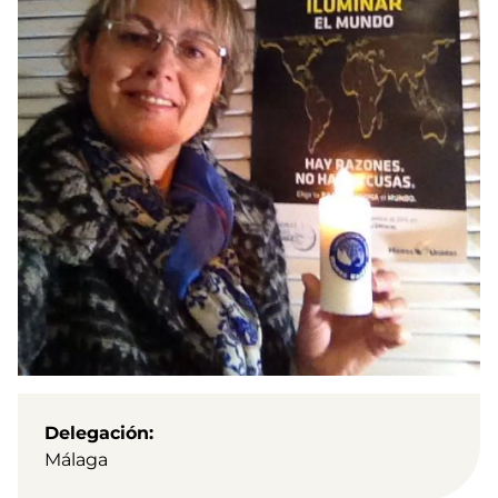
Delegación
Málaga