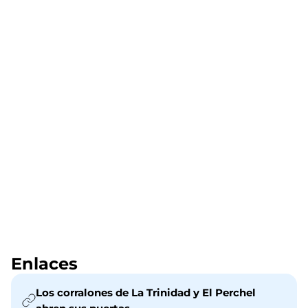
Enlaces
Los corralones de La Trinidad y El Perchel