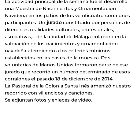
La actividad principal de la semana fue el desarrollo
una Muestra de Nacimientos y Ornamentación
Navideña en los patios de los veinticuatro corralones
participantes, Un
jurado
constituido por personas de
diferentes realidades culturales, profesionales,
asociativas,... de la ciudad de Málaga colaboró en la
valoración de los nacimientos y ornamentación
navideña atendiendo a los criterios mínimos
establecidos en las bases de la muestra. Dos
voluntarias de Manos Unidas formaron parte de ese
jurado que recorrió un número determinado de esos
corralones el pasado 18 de diciembre de 2014.
La Pastoral de la Colonia Santa Inés amenizó nuestro
recorrido con villancicos y canciones.
Se adjuntan fotos y enlaces de video.