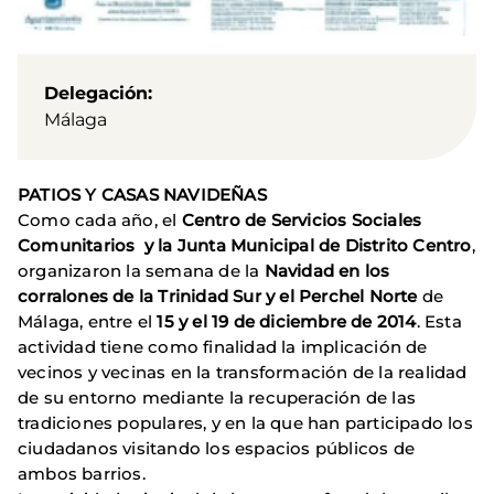
Delegación
Málaga
PATIOS Y CASAS NAVIDEÑAS
Como cada año, el
Centro de Servicios Sociales
Comunitarios y la Junta Municipal de Distrito Centro
,
organizaron la semana de la
Navidad en los
corralones de la Trinidad Sur y el Perchel Norte
de
Málaga, entre el
15 y el 19 de diciembre de 2014
. Esta
actividad tiene como finalidad la implicación de
vecinos y vecinas en la transformación de la realidad
de su entorno mediante la recuperación de las
tradiciones populares, y en la que han participado los
ciudadanos visitando los espacios públicos de
ambos barrios.