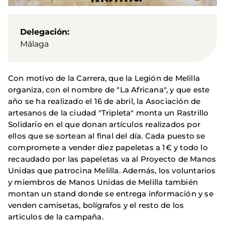
Delegación
Málaga
Con motivo de la Carrera, que la Legión de Melilla
organiza, con el nombre de "La Africana", y que este
año se ha realizado el 16 de abril, la Asociación de
artesanos de la ciudad "Tripleta" monta un Rastrillo
Solidario en el que donan artículos realizados por
ellos que se sortean al final del día. Cada puesto se
compromete a vender diez papeletas a 1€ y todo lo
recaudado por las papeletas va al Proyecto de Manos
Unidas que patrocina Melilla. Además, los voluntarios
y miembros de Manos Unidas de Melilla también
montan un stand donde se entrega información y se
venden camisetas, bolígrafos y el resto de los
articulos de la campaña.