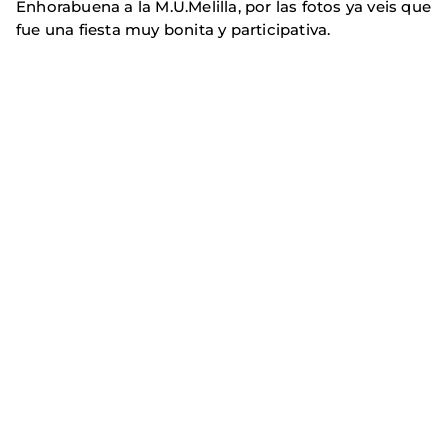
Enhorabuena a la M.U.Melilla, por las fotos ya veis que
fue una fiesta muy bonita y participativa.