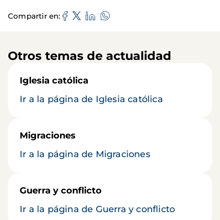
Compartir en
Otros temas de actualidad
Iglesia católica
Ir a la página de Iglesia católica
Migraciones
Ir a la página de Migraciones
Guerra y conflicto
Ir a la página de Guerra y conflicto