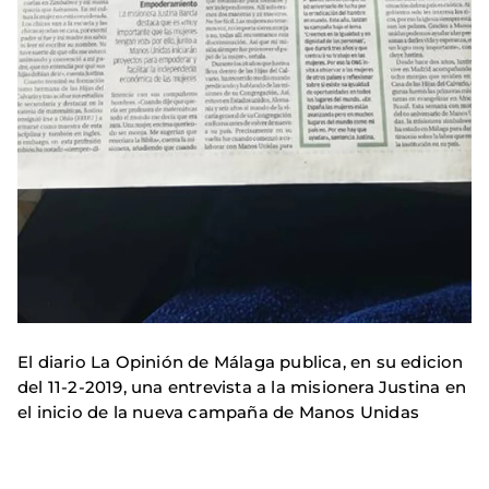
El diario La Opinión de Málaga publica, en su edicion
del 11-2-2019, una entrevista a la misionera Justina en
el inicio de la nueva campaña de Manos Unidas