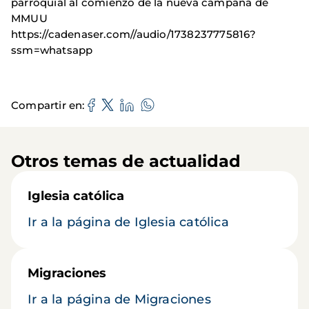
parroquial al comienzo de la nueva campaña de
MMUU
https://cadenaser.com//audio/1738237775816?
ssm=whatsapp
Compartir en
Otros temas de actualidad
Iglesia católica
Ir a la página de Iglesia católica
Migraciones
Ir a la página de Migraciones