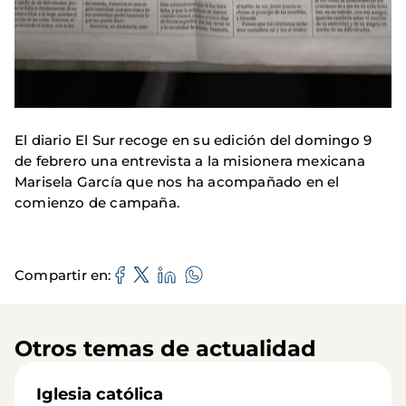
El diario El Sur recoge en su edición del domingo 9
de febrero una entrevista a la misionera mexicana
Marisela García que nos ha acompañado en el
comienzo de campaña.
Compartir en
Otros temas de actualidad
Iglesia católica