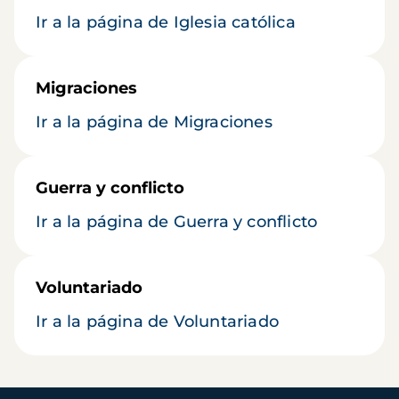
Ir a la página de Iglesia católica
Migraciones
Ir a la página de Migraciones
Guerra y conflicto
Ir a la página de Guerra y conflicto
Voluntariado
Ir a la página de Voluntariado