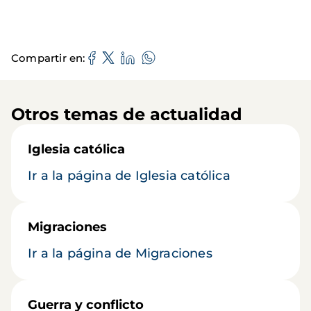
Compartir en
Otros temas de actualidad
Iglesia católica
Ir a la página de Iglesia católica
Migraciones
Ir a la página de Migraciones
Guerra y conflicto