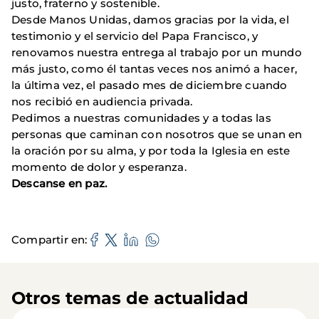
justo, fraterno y sostenible.
Desde Manos Unidas, damos gracias por la vida, el
testimonio y el servicio del Papa Francisco, y
renovamos nuestra entrega al trabajo por un mundo
más justo, como él tantas veces nos animó a hacer,
la última vez, el pasado mes de diciembre cuando
nos recibió en audiencia privada.
Pedimos a nuestras comunidades y a todas las
personas que caminan con nosotros que se unan en
la oración por su alma, y por toda la Iglesia en este
momento de dolor y esperanza.
Descanse en paz.
Compartir en
Otros temas de actualidad