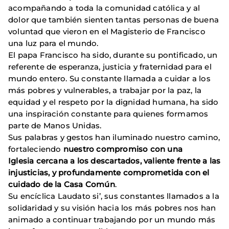
acompañando a toda la comunidad católica y al
dolor que también sienten tantas personas de buena
voluntad que vieron en el Magisterio de Francisco
una luz para el mundo.
El papa Francisco ha sido, durante su pontificado, un
referente de esperanza, justicia y fraternidad para el
mundo entero. Su constante llamada a cuidar a los
más pobres y vulnerables, a trabajar por la paz, la
equidad y el respeto por la dignidad humana, ha sido
una inspiración constante para quienes formamos
parte de Manos Unidas.
Sus palabras y gestos han iluminado nuestro camino,
fortaleciendo
nuestro compromiso con una
Iglesia cercana a los descartados, valiente frente a las
injusticias, y profundamente comprometida con el
cuidado de la Casa Común
.
Su encíclica Laudato si’, sus constantes llamados a la
solidaridad y su visión hacia los más pobres nos han
animado a continuar trabajando por un mundo más