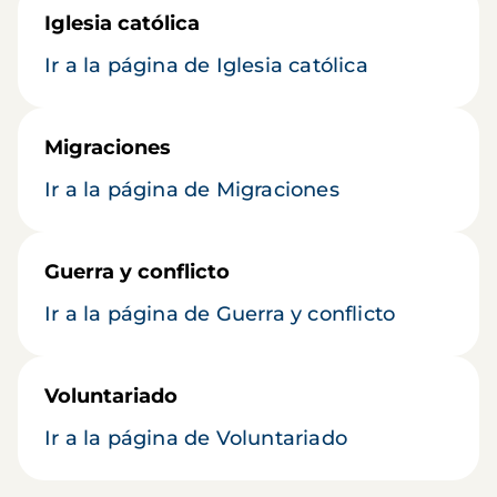
Iglesia católica
Ir a la página de Iglesia católica
Migraciones
Ir a la página de Migraciones
Guerra y conflicto
Ir a la página de Guerra y conflicto
Voluntariado
Ir a la página de Voluntariado