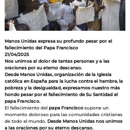
Manos Unidas expresa su profundo pesar por el
fallecimiento del Papa Francisco
21/04/2025
Nos unimos al dolor de tantas personas y a las
oraciones por su eterno descanso.
Desde Manos Unidas, organización de la Iglesia
católica en España para la lucha contra el hambre, la
pobreza y la desigualdad, expresamos nuestro más
hondo pesar por el fallecimiento de Su Santidad el
papa Francisco.
El fallecimiento del
papa Francisco
supone un
momento doloroso para las comunidades cristianas
de todo el mundo.
Desde Manos Unidas nos unimos
a las oraciones por su eterno descanso
,