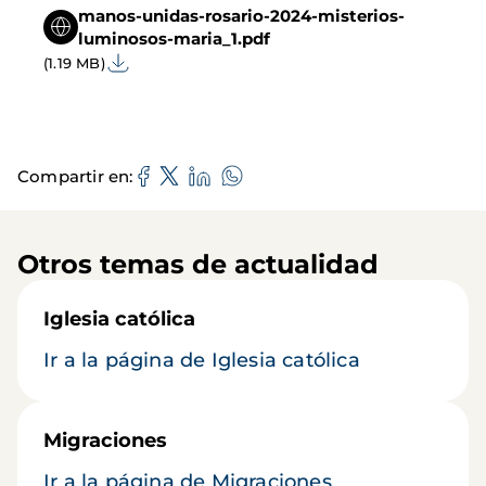
manos-unidas-rosario-2024-misterios-
luminosos-maria_1.pdf
(1.19 MB)
Compartir en
Otros temas de actualidad
Iglesia católica
Ir a la página de Iglesia católica
Migraciones
Ir a la página de Migraciones