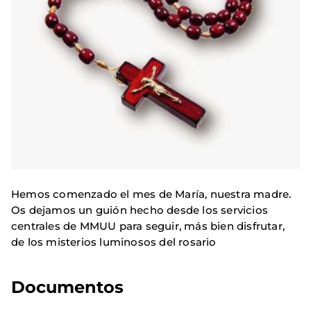
Hemos comenzado el mes de María, nuestra madre.
Os dejamos un guión hecho desde los servicios
centrales de MMUU para seguir, más bien disfrutar,
de los misterios luminosos del rosario
Documentos