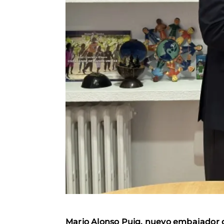
Mario Alonso Puig, nuevo embajador d