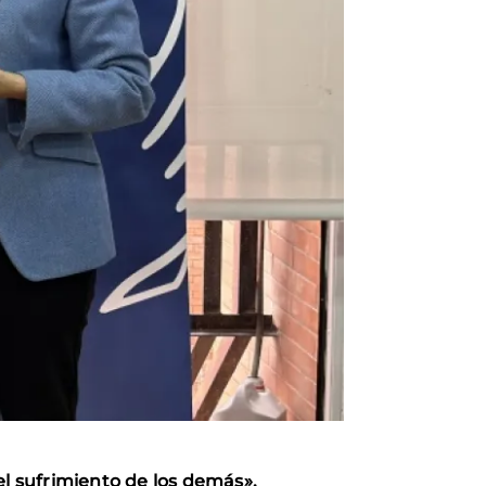
l sufrimiento de los demás».