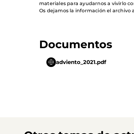
materiales para ayudarnos a vivirlo co
Os dejamos la información el archivo 
Documentos
adviento_2021.pdf