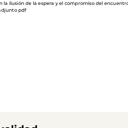
n la ilusión de la espera y el compromiso del encuentr
adjunto pdf