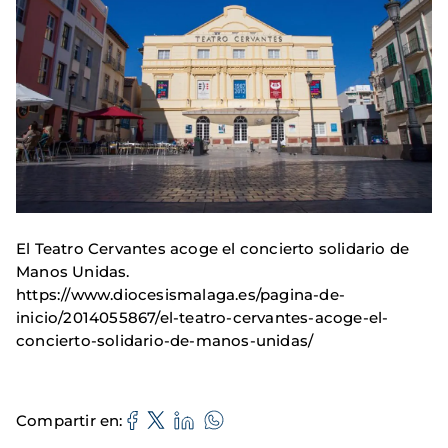
El Teatro Cervantes acoge el concierto solidario de
Manos Unidas.
https://www.diocesismalaga.es/pagina-de-
inicio/2014055867/el-teatro-cervantes-acoge-el-
concierto-solidario-de-manos-unidas/
Compartir en