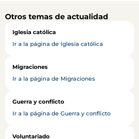
Otros temas de actualidad
Iglesia católica
Ir a la página de Iglesia católica
Migraciones
Ir a la página de Migraciones
Guerra y conflicto
Ir a la página de Guerra y conflicto
Voluntariado