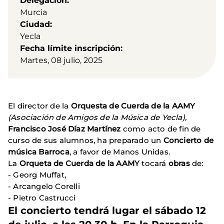
Delegación
Murcia
Ciudad
Yecla
Fecha límite inscripción
Martes, 08 julio, 2025
El director de la
Orquesta de Cuerda de la AAMY
(Asociación de Amigos de la Música de Yecla),
Francisco José Díaz Martínez
como acto de fin de
curso de sus alumnos, ha preparado un
Concierto de
música Barroca
, a favor de Manos Unidas.
La
Orqueta de Cuerda de la AAMY
tocará
obras
de:
- Georg Muffat,
- Arcangelo Corelli
- Pietro Castrucci
El concierto tendrá lugar el
sábado 12