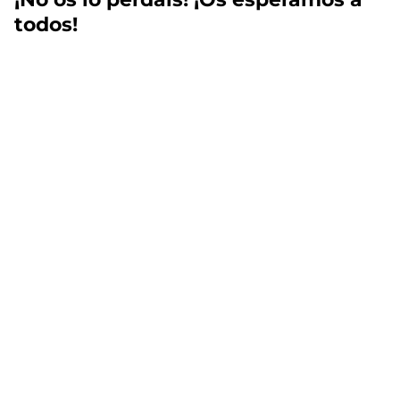
todos!