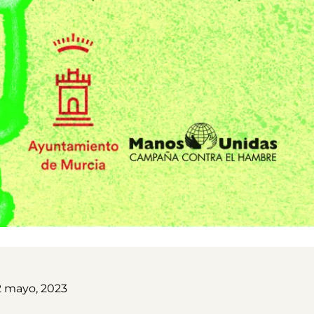
2 mayo, 2023