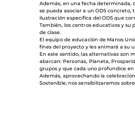
Además, en una fecha determinada, cu
se pueda asociar a un ODS concreto, 
ilustración específica del ODS que co
También, los centros educativos y su 
de clase.
El equipo de educación de Manos Unida
fines del proyecto y les animará a su 
En este sentido, las alternativas son 
abarcan: Personas, Planeta, Prosperid
grupos y que cada uno profundice en
Además, aprovechando la celebración 
Sostenible, nos sensibilizaremos sobr