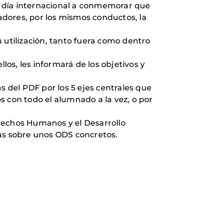
n día internacional a conmemorar que
dores, por los mismos conductos, la
 utilización, tanto fuera como dentro
os, les informará de los objetivos y
s del PDF por los 5 ejes centrales que
s con todo el alumnado a la vez, o por
rechos Humanos y el Desarrollo
ías sobre unos ODS concretos.