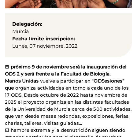
Delegación
Murcia
Fecha límite inscripción
Lunes, 07 noviembre, 2022
El próximo 9 de noviembre será la inauguración del
ODS 2 y será frente a la Facultad de Biología.
Manos Unidas
vuelve a participar en “
ODSesiones”
que
organiza actividades en torno a cada uno de los
17 ODS. Desde octubre de 2022 hasta noviembre de
2025 el proyecto organiza en las distintas facultades
de la Universidad de Murcia cerca de 500 actividades,
que van desde mesas redondas, exposiciones, ferias,
charlas, talleres, visitas guiadas…
El hambre extrema y la desnutrición siguen siendo