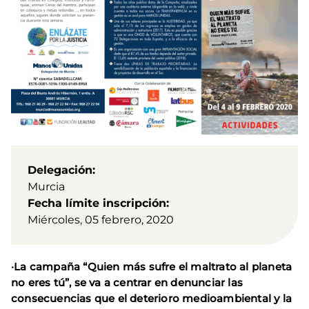
Delegación
Murcia
Fecha límite inscripción
Miércoles, 05 febrero, 2020
·La campaña “Quien más sufre el maltrato al planeta
no eres tú”, se va a centrar en denunciar las
consecuencias que el deterioro medioambiental y la