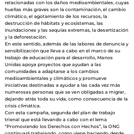
relacionadas con los daños medioambientales, cuyas
huellas más graves son la contaminación, el cambio
climático, el agotamiento de los recursos, la
destrucción de hábitats y ecosistemas, las
inundaciones y las sequías extremas, la desertización
y la deforestación.
En este sentido, además de las labores de denuncia y
sensibilización que lleva a cabo en el marco de su
trabajo de educación para el desarrollo, Manos
Unidas apoya proyectos que ayudan a las
comunidades a adaptarse a los cambios
medioambientales y climáticos y promueve
iniciativas destinadas a ayudar a las cada vez más
numerosas personas que se ven obligadas a migrar,
dejando atrás toda su vida, como consecuencia de la
crisis climática.
Con esta campaña, segunda del plan de trabajo
trienal que está llevando a cabo con el lema
“Promoviendo los Derechos con Hechos”, la ONG
continuará trabajando, como viene haciendo desde