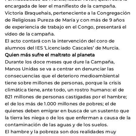
encargada de leer el manifiesto de la campaña.
Victoria Braquehais, perteneciente a la Congregación
de Religiosas Pureza de María y con más de 9 años
de experiencia de trabajo en el Congo, presentará el
vídeo de la campaña.
El acto contará con la intervención del coro de
alumnos del IES ‘Licenciado Cascales’ de Murcia.
Quien más sufre el maltrato al planeta
Durante los doce meses que dure la Campaña,
Manos Unidas se va a centrar en denunciar las
consecuencias que el deterioro medioambiental
tiene sobre millones de personas, porque la crisis
climática tiene, ante todo, un rostro humano: el de
821 millones de personas castigadas por el hambre;
el de los más de 1.000 millones de pobres; el de
quienes deben emigrar en busca de un sustento que
la tierra les niega o de los que enferman a causa de la
contaminación de las aguas y de los suelos.
El hambre y la pobreza son dos realidades muy