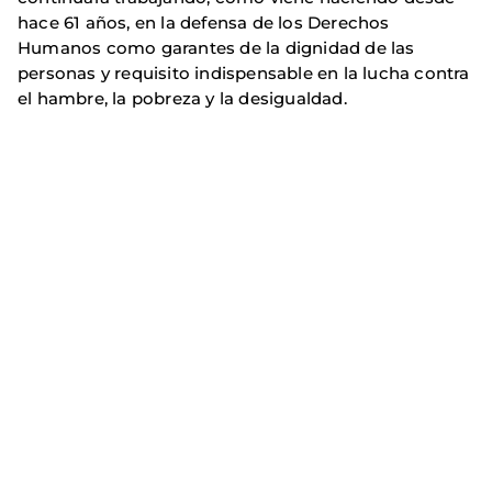
hace 61 años, en la defensa de los Derechos
Humanos como garantes de la dignidad de las
personas y requisito indispensable en la lucha contra
el hambre, la pobreza y la desigualdad.