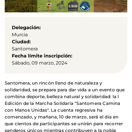
Delegación
Murcia
Ciudad
Santomera
Fecha límite inscripción
Sábado, 09 marzo, 2024
Santomera, un rincón lleno de naturaleza y
solidaridad, se prepara para dar vida a un evento que
combina deporte, belleza natural y solidaridad: la I
Edición de la Marcha Solidaria "Santomera Camina
con Manos Unidas". La cuenta regresiva ha
comenzado, y mañana, 10 de marzo, será el día en
que cientos de participantes se unirán para recorrer
senderos únicos mientras contribuyen a la noble