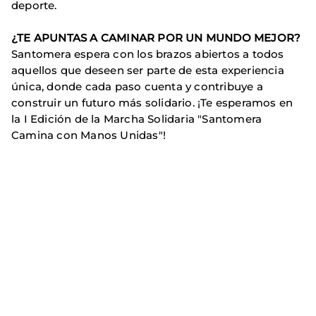
deporte.
¿TE APUNTAS A CAMINAR POR UN MUNDO MEJOR?
Santomera espera con los brazos abiertos a todos
aquellos que deseen ser parte de esta experiencia
única, donde cada paso cuenta y contribuye a
construir un futuro más solidario. ¡Te esperamos en
la I Edición de la Marcha Solidaria "Santomera
Camina con Manos Unidas"!