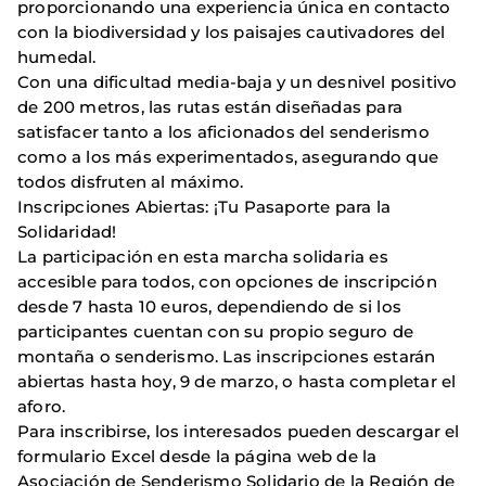
proporcionando una experiencia única en contacto
con la biodiversidad y los paisajes cautivadores del
humedal.
Con una dificultad media-baja y un desnivel positivo
de 200 metros, las rutas están diseñadas para
satisfacer tanto a los aficionados del senderismo
como a los más experimentados, asegurando que
todos disfruten al máximo.
Inscripciones Abiertas: ¡Tu Pasaporte para la
Solidaridad!
La participación en esta marcha solidaria es
accesible para todos, con opciones de inscripción
desde 7 hasta 10 euros, dependiendo de si los
participantes cuentan con su propio seguro de
montaña o senderismo. Las inscripciones estarán
abiertas hasta hoy, 9 de marzo, o hasta completar el
aforo.
Para inscribirse, los interesados pueden descargar el
formulario Excel desde la página web de la
Asociación de Senderismo Solidario de la Región de