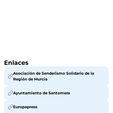
Enlaces
Asociación de Senderismo Solidario de la
Región de Murcia
Ayuntamiento de Santomera
Europapress