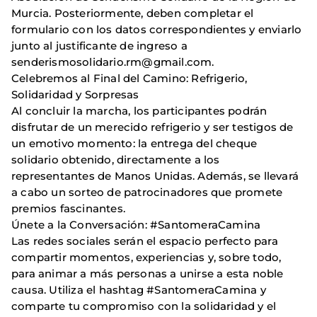
Murcia. Posteriormente, deben completar el
formulario con los datos correspondientes y enviarlo
junto al justificante de ingreso a
senderismosolidario.rm@gmail.com.
Celebremos al Final del Camino: Refrigerio,
Solidaridad y Sorpresas
Al concluir la marcha, los participantes podrán
disfrutar de un merecido refrigerio y ser testigos de
un emotivo momento: la entrega del cheque
solidario obtenido, directamente a los
representantes de Manos Unidas. Además, se llevará
a cabo un sorteo de patrocinadores que promete
premios fascinantes.
Únete a la Conversación: #SantomeraCamina
Las redes sociales serán el espacio perfecto para
compartir momentos, experiencias y, sobre todo,
para animar a más personas a unirse a esta noble
causa. Utiliza el hashtag #SantomeraCamina y
comparte tu compromiso con la solidaridad y el