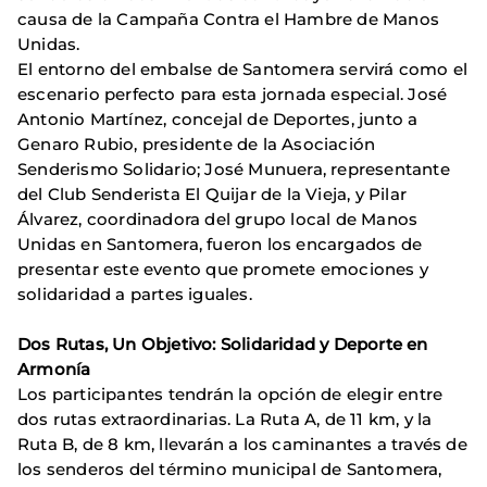
causa de la Campaña Contra el Hambre de Manos
Unidas.
El entorno del embalse de Santomera servirá como el
escenario perfecto para esta jornada especial. José
Antonio Martínez, concejal de Deportes, junto a
Genaro Rubio, presidente de la Asociación
Senderismo Solidario; José Munuera, representante
del Club Senderista El Quijar de la Vieja, y Pilar
Álvarez, coordinadora del grupo local de Manos
Unidas en Santomera, fueron los encargados de
presentar este evento que promete emociones y
solidaridad a partes iguales.
Dos Rutas, Un Objetivo: Solidaridad y Deporte en
Armonía
Los participantes tendrán la opción de elegir entre
dos rutas extraordinarias. La Ruta A, de 11 km, y la
Ruta B, de 8 km, llevarán a los caminantes a través de
los senderos del término municipal de Santomera,