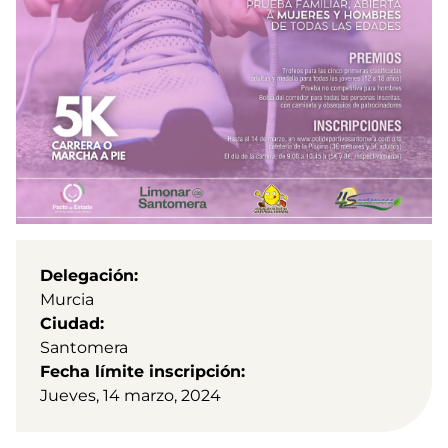
Delegación
Murcia
Ciudad
Santomera
Fecha límite inscripción
Jueves, 14 marzo, 2024