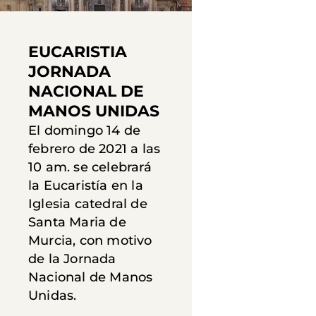
EUCARISTIA
JORNADA
NACIONAL DE
MANOS UNIDAS
El domingo 14 de
febrero de 2021 a las
10 am. se celebrará
la Eucaristía en la
Iglesia catedral de
Santa Maria de
Murcia, con motivo
de la Jornada
Nacional de Manos
Unidas.