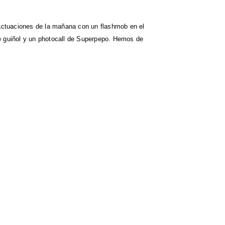
actuaciones de la mañana con un flashmob en el
de guiñol y un photocall de Superpepo. Hemos de