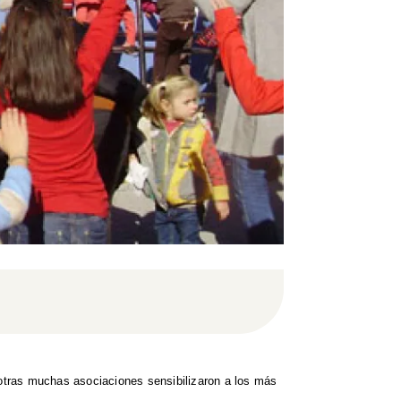
otras muchas asociaciones sensibilizaron a los más