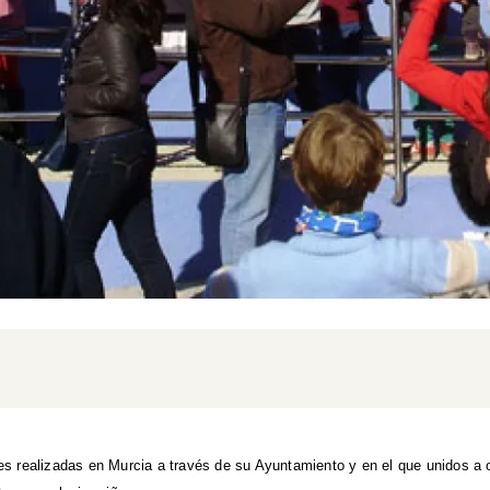
s realizadas en Murcia a través de su Ayuntamiento y en el que unidos a 