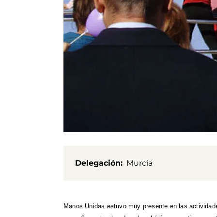
Delegación
Murcia
Manos Unidas estuvo muy presente en las actividade