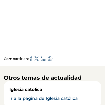
Compartir en
Otros temas de actualidad
Iglesia católica
Ir a la página de Iglesia católica