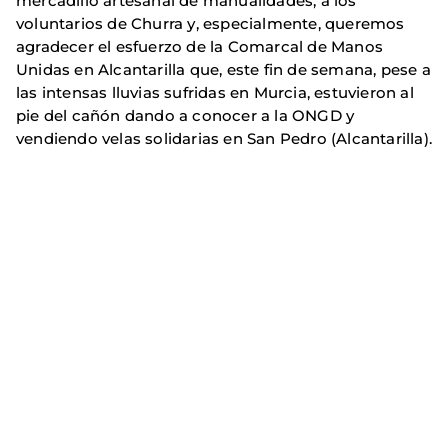
mercadillo artesanal de manualidades, a los
voluntarios de Churra y, especialmente, queremos
agradecer el esfuerzo de la Comarcal de Manos
Unidas en Alcantarilla que, este fin de semana, pese a
las intensas lluvias sufridas en Murcia, estuvieron al
pie del cañón dando a conocer a la ONGD y
vendiendo velas solidarias en San Pedro (Alcantarilla).