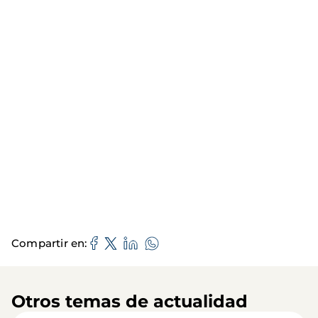
Compartir en
Otros temas de actualidad