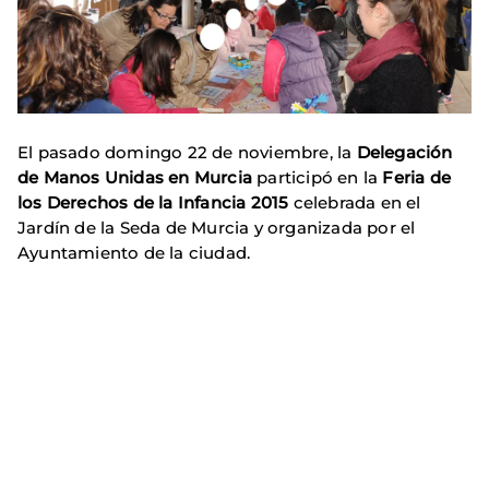
El pasado domingo 22 de noviembre, la
Delegación
de Manos Unidas en Murcia
participó en la
Feria de
los Derechos de la Infancia 2015
celebrada en el
Jardín de la Seda de Murcia y organizada por el
Ayuntamiento de la ciudad.