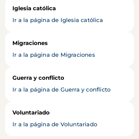
Iglesia católica
Ir a la página de Iglesia católica
Migraciones
Ir a la página de Migraciones
Guerra y conflicto
Ir a la página de Guerra y conflicto
Voluntariado
Ir a la página de Voluntariado