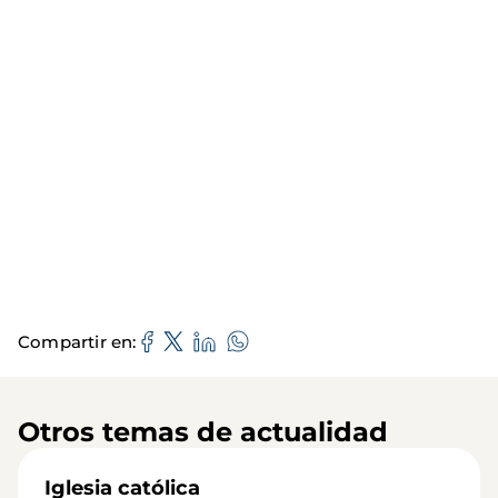
Compartir en
Otros temas de actualidad
Iglesia católica