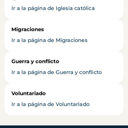
Ir a la página de Iglesia católica
Migraciones
Ir a la página de Migraciones
Guerra y conflicto
Ir a la página de Guerra y conflicto
Voluntariado
Ir a la página de Voluntariado