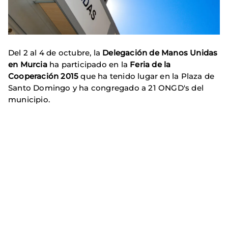
Del 2 al 4 de octubre, la
Delegación de Manos Unidas
en Murcia
ha participado en la
Feria de la
Cooperación 2015
que ha tenido lugar en la Plaza de
Santo Domingo y ha congregado a 21 ONGD's del
municipio.