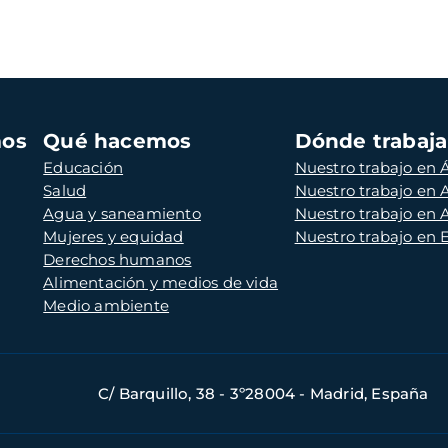
mos
Qué hacemos
Dónde trabaj
Educación
Nuestro trabajo en Á
Salud
Nuestro trabajo en
Agua y saneamiento
Nuestro trabajo en 
Mujeres y equidad
Nuestro trabajo en
Derechos humanos
Alimentación y medios de vida
Medio ambiente
C/ Barquillo, 38 - 3º28004 - Madrid, España