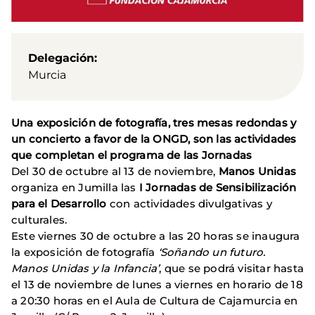
Delegación
Murcia
Una exposición de fotografía, tres mesas redondas y
un concierto a favor de la ONGD, son las actividades
que completan el programa de las Jornadas
Del 30 de octubre al 13 de noviembre,
Manos Unidas
organiza en Jumilla las
I Jornadas de Sensibilización
para el Desarrollo
con actividades divulgativas y
culturales.
Este viernes 30 de octubre a las 20 horas se inaugura
la exposición de fotografía
‘Soñando un futuro.
Manos Unidas y la Infancia’
, que se podrá visitar hasta
el 13 de noviembre de lunes a viernes en horario de 18
a 20:30 horas en el Aula de Cultura de Cajamurcia en