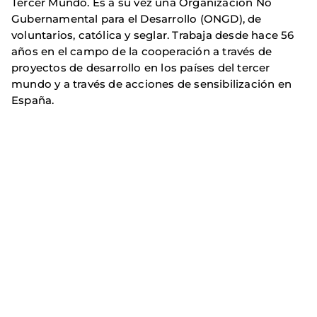
Tercer Mundo. Es a su vez una Organización No
Gubernamental para el Desarrollo (ONGD), de
voluntarios, católica y seglar. Trabaja desde hace 56
años en el campo de la cooperación a través de
proyectos de desarrollo en los países del tercer
mundo y a través de acciones de sensibilización en
España.