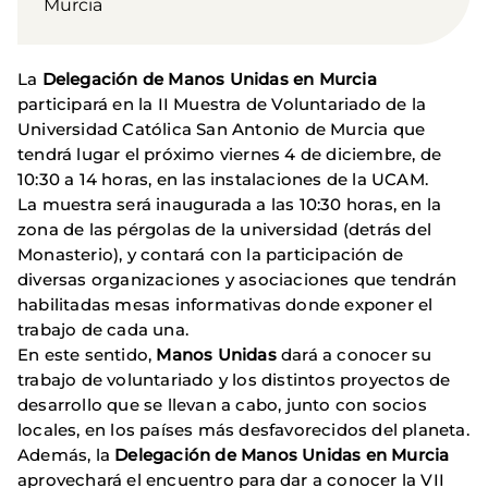
Murcia
La
Delegación de Manos Unidas en Murcia
participará en la II Muestra de Voluntariado de la
Universidad Católica San Antonio de Murcia que
tendrá lugar el próximo viernes 4 de diciembre, de
10:30 a 14 horas, en las instalaciones de la UCAM.
La muestra será inaugurada a las 10:30 horas, en la
zona de las pérgolas de la universidad (detrás del
Monasterio), y contará con la participación de
diversas organizaciones y asociaciones que tendrán
habilitadas mesas informativas donde exponer el
trabajo de cada una.
En este sentido,
Manos Unidas
dará a conocer su
trabajo de voluntariado y los distintos proyectos de
desarrollo que se llevan a cabo, junto con socios
locales, en los países más desfavorecidos del planeta.
Además, la
Delegación de Manos Unidas en Murcia
aprovechará el encuentro para dar a conocer la VII