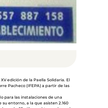
V edición de la Paella Solidaria. El
orre Pacheco (IFEPA) a partir de las
do para las instalaciones de una
 su entorno, a la que asisten 2.160