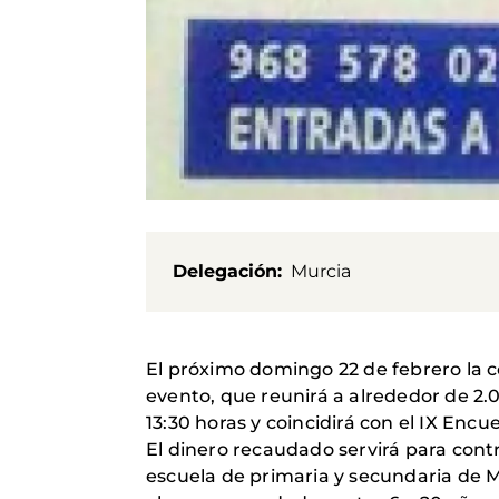
Delegación
Murcia
El próximo domingo 22 de febrero la 
evento, que reunirá a alrededor de 2.00
13:30 horas y coincidirá con el IX Encu
El dinero recaudado servirá para contr
escuela de primaria y secundaria de Mo