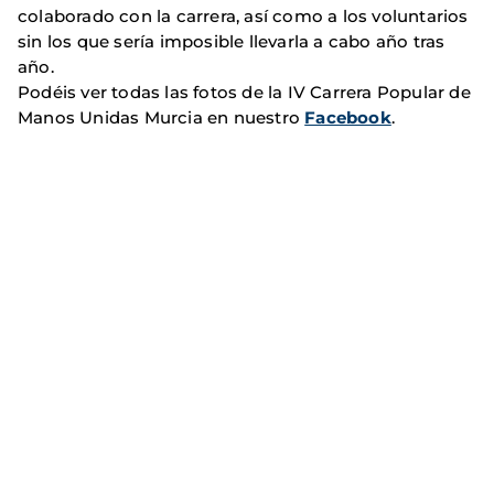
colaborado con la carrera, así como a los voluntarios
sin los que sería imposible llevarla a cabo año tras
año.
Podéis ver todas las fotos de la IV Carrera Popular de
Manos Unidas Murcia en nuestro
Facebook
.