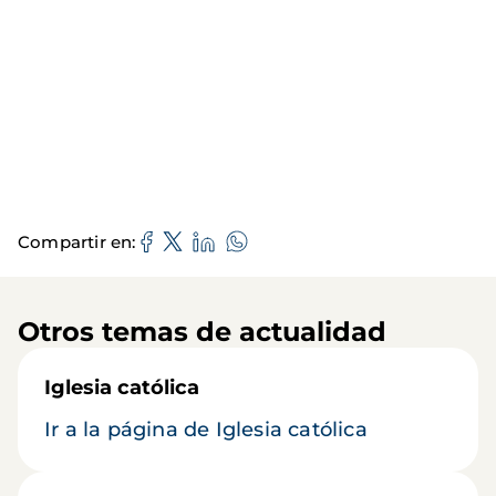
Compartir en
Otros temas de actualidad
Iglesia católica
Ir a la página de Iglesia católica