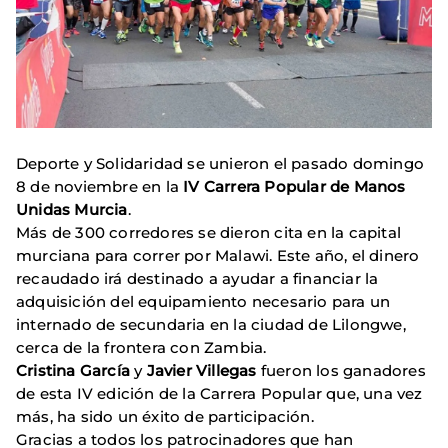
Deporte y Solidaridad se unieron el pasado domingo
8 de noviembre en la
IV Carrera Popular de Manos
Unidas Murcia
.
Más de 300 corredores se dieron cita en la capital
murciana para correr por Malawi. Este año, el dinero
recaudado irá destinado a ayudar a financiar
la
adquisición del equipamiento necesario para un
internado de secundaria en la ciudad de Lilongwe,
cerca de la frontera con Zambia.
Cristina García
y
Javier Villegas
fueron los ganadores
de esta IV edición de la Carrera Popular que, una vez
más, ha sido un éxito de participación.
Gracias a todos los patrocinadores que han